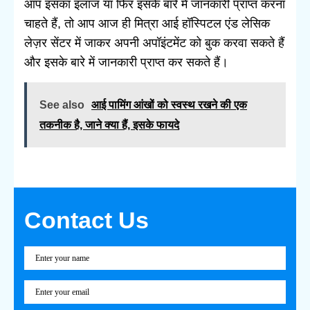
आप इसका इलाज या फिर इसके बारे में जानकारी प्राप्त करना
चाहते हैं, तो आप आज ही मित्रा आई हॉस्पिटल एंड लेसिक
लेज़र सेंटर में जाकर अपनी अपॉइंटमेंट को बुक करवा सकते हैं
और इसके बारे में जानकारी प्राप्त कर सकते हैं।
See also
आई पामिंग आंखों को स्वस्थ रखने की एक
तकनीक है, जाने क्या हैं, इसके फायदे
Contact Us