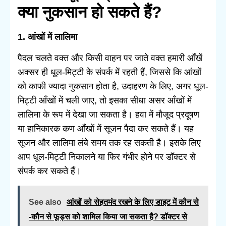
क्या नुकसान हो सकते हैं?
1. आंखों में लालिमा
पैदल चलते वक्त और किसी वाहन पर जाते वक्त हमारी आँखें
अक्सर ही धूल-मिट्टी के संपर्क में रहती हैं, जिससे कि आंखों
को काफी ज्यादा नुकसान होता है, उदाहरण के लिए, अगर धूल-
मिट्टी आँखों में चली जाए, तो इसका सीधा असर आँखों में
लालिमा के रूप में देखा जा सकता है। हवा में मौजूद प्रदूषण
या हानिकारक कण आँखों में सूजन पैदा कर सकते हैं। यह
सूजन और लालिमा लंबे समय तक रह सकती है। इसके लिए
आप धूल-मिट्टी निकालने या फिर गंभीर होने पर डॉक्टर से
संपर्क कर सकते हैं।
See also
आंखों को सेहतमंद रखने के लिए डाइट में कौन से
-कौन से फूड्स को शामिल किया जा सकता है? डॉक्टर से