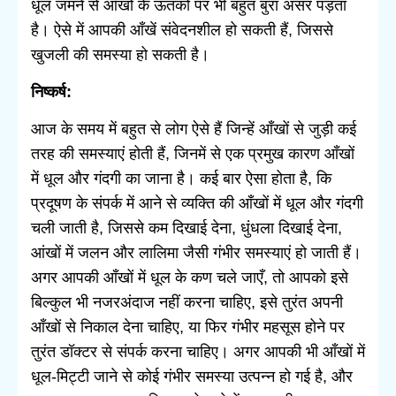
धूल जमने से आँखों के ऊतकों पर भी बहुत बुरा असर पड़ता
है। ऐसे में आपकी आँखें संवेदनशील हो सकती हैं, जिससे
खुजली की समस्या हो सकती है।
निष्कर्ष:
आज के समय में बहुत से लोग ऐसे हैं जिन्हें आँखों से जुड़ी कई
तरह की समस्याएं होती हैं, जिनमें से एक प्रमुख कारण आँखों
में धूल और गंदगी का जाना है। कई बार ऐसा होता है, कि
प्रदूषण के संपर्क में आने से व्यक्ति की आँखों में धूल और गंदगी
चली जाती है, जिससे कम दिखाई देना, धुंधला दिखाई देना,
आंखों में जलन और लालिमा जैसी गंभीर समस्याएं हो जाती हैं।
अगर आपकी आँखों में धूल के कण चले जाएँ, तो आपको इसे
बिल्कुल भी नजरअंदाज नहीं करना चाहिए, इसे तुरंत अपनी
आँखों से निकाल देना चाहिए, या फिर गंभीर महसूस होने पर
तुरंत डॉक्टर से संपर्क करना चाहिए। अगर आपकी भी आँखों में
धूल-मिट्टी जाने से कोई गंभीर समस्या उत्पन्न हो गई है, और