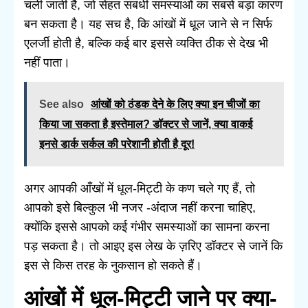
चली जाती है, जो सेहत संबंधी समस्याओं का सबसे बड़ा कारण
बन सकता है। यह सच है, कि आंखों में धूल जाने से न सिर्फ
एलर्जी होती है, बल्कि कई बार इससे व्यक्ति ठीक से देख भी
नहीं पाता।
See also
आंखों को ठंडक देने के लिए क्या इन चीजों का
किया जा सकता है इस्तेमाल? डॉक्टर से जानें, क्या वाकई
इनसे डार्क सर्कल की परेशानी होती है दूर!
अगर आपकी आँखों में धूल-मिट्टी के कण चले गए हैं, तो
आपको इसे बिल्कुल भी नजर -अंदाज नहीं करना चाहिए,
क्योंकि इससे आपको कई गंभीर समस्याओं का सामना करना
पड़ सकता है। तो आइए इस लेख के ज़रिए डॉक्टर से जानें कि
इस से किस तरह के नुकसान हो सकते हैं।
आंखों में धूल-मिट्टी जाने पर क्या-