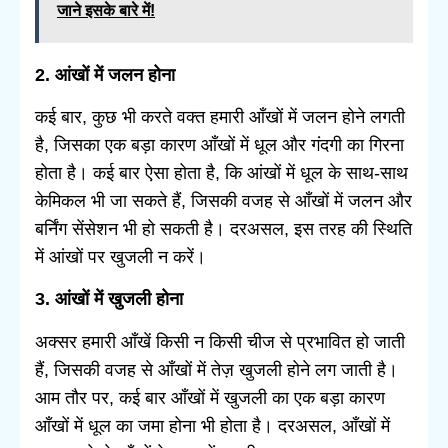
जाने इसके बारे में!
2. आंखों में जलन होना
कई बार, कुछ भी करते वक्त हमारी आँखों में जलन होने लगती
है, जिसका एक बड़ा कारण आँखों में धूल और गंदगी का गिरना
होता है। कई बार ऐसा होता है, कि आंखों में धूल के साथ-साथ
केमिकल भी जा सकते हैं, जिसकी वजह से आँखों में जलन और
बर्निंग सेंसेशन भी हो सकती है। दरअसल, इस तरह की स्थिति
में आंखों पर खुजली न करें।
3. आंखों में खुजली होना
अक्सर हमारी आँखें किसी न किसी चीज से प्रभावित हो जाती
हैं, जिसकी वजह से आँखों में तेज़ खुजली होने लग जाती है।
आम तौर पर, कई बार आँखों में खुजली का एक बड़ा कारण
आँखों में धूल का जमा होना भी होता है। दरअसल, आँखों में