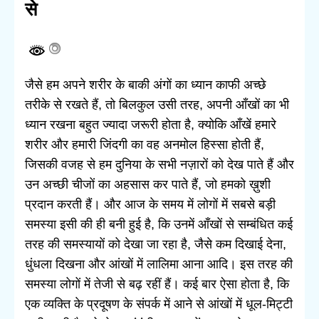
से
जैसे हम अपने शरीर के बाकी अंगों का ध्यान काफी अच्छे
तरीके से रखते हैं, तो बिलकुल उसी तरह, अपनी आँखों का भी
ध्यान रखना बहुत ज्यादा जरूरी होता है, क्योकि आँखें हमारे
शरीर और हमारी जिंदगी का वह अनमोल हिस्सा होती हैं,
जिसकी वजह से हम दुनिया के सभी नज़ारों को देख पाते हैं और
उन अच्छी चीजों का अहसास कर पाते हैं, जो हमको ख़ुशी
प्रदान करती हैं। और आज के समय में लोगों में सबसे बड़ी
समस्या इसी की ही बनी हुई है, कि उनमें आँखों से सम्बंधित कई
तरह की समस्यायों को देखा जा रहा है, जैसे कम दिखाई देना,
धुंधला दिखना और आंखों में लालिमा आना आदि। इस तरह की
समस्या लोगों में तेजी से बढ़ रहीं हैं। कई बार ऐसा होता है, कि
एक व्यक्ति के प्रदूषण के संपर्क में आने से आंखों में धूल-मिट्टी