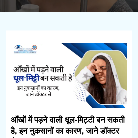
आँखों में पड़ने वाली धूल-मिट्टी बन सकती
है, इन नुकसानों का कारण, जाने डॉक्टर