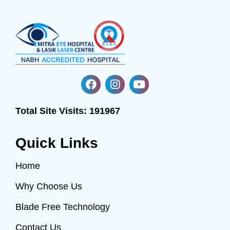
Total Site Visits:
191967
Quick Links
Home
Why Choose Us
Blade Free Technology
Contact Us