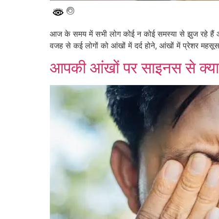
आज के समय में सभी लोग कोई न कोई समस्या से झुज रहे हैं औ
वजह से कई लोगों को आंखों में दर्द होने, आंखों में प्रेशर महस
आपकी आंखों पर साइनस से क्या प