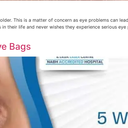
der. This is a matter of concern as eye problems can lead 
 in their life and never wishes they experience serious ey
ye Bags