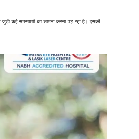
से जुड़ी कई समस्यायों का सामना करना पड़ रहा है। इसकी