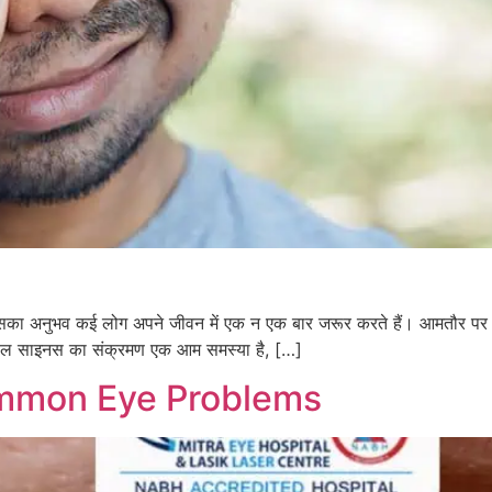
 अनुभव कई लोग अपने जीवन में एक न एक बार जरूर करते हैं। आमतौर पर साइनस 
दरअसल साइनस का संक्रमण एक आम समस्या है, […]
ommon Eye Problems