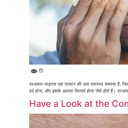
दरअसल साइनस एक प्रकार की आम स्वास्थ्य समस्या है, जिसका
दर्द होना, और इसके अलावा सिरदर्द होना जैसे होते हैं। 
Have a Look at the C