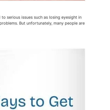
to serious issues such as losing eyesight in
e problems. But unfortunately, many people are