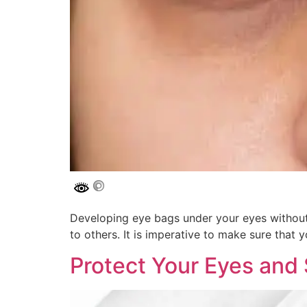
Developing eye bags under your eyes without 
to others. It is imperative to make sure that 
Protect Your Eyes and 