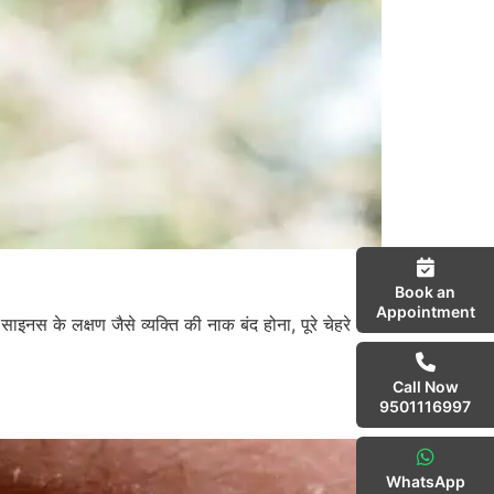
Book an
Appointment
के लक्षण जैसे व्यक्ति की नाक बंद होना, पूरे चेहरे में
Call Now
9501116997
WhatsApp