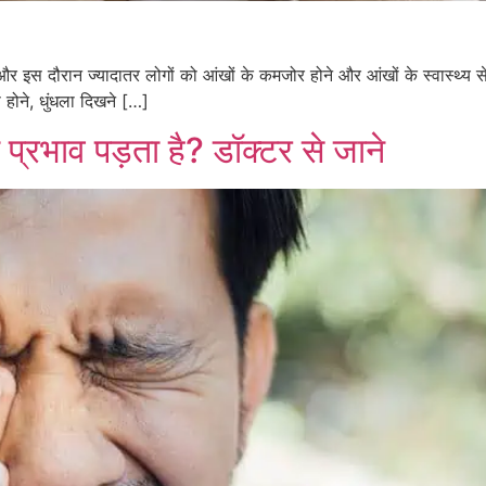
र इस दौरान ज्यादातर लोगों को आंखों के कमजोर होने और आंखों के स्वास्थ्य 
ूस होने, धुंधला दिखने […]
्रभाव पड़ता है? डॉक्टर से जाने