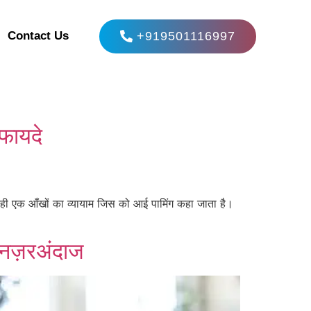
+919501116997
Contact Us
 फायदे
 ही एक आँखों का व्यायाम जिस को आई पामिंग कहा जाता है।
ं नज़रअंदाज