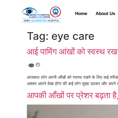
Home
About Us
Tag:
eye care
आई पामिंग आंखों को स्वस्थ रखन
आजकल लोग अपनी आँखों को स्वस्थ रखने के लिए कई तरीकों का
अक्सर आपने देखा होगा की कई लोग सुबह उठकर और अपने क
आपकी आँखों पर प्रेशर बढ़ता ह