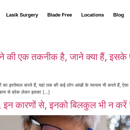
Lasik Surgery
Blade Free
Locations
Blog
े की एक तकनीक है, जाने क्या हैं, इसके
 इस्तेमाल करते हैं, यहां तक की कई लोग आंखों के व्यायाम भी करते हैं, ऐसा
ाम से ब्रेक लेकर इसका […]
ै, इन कारणों से, इनको बिलकुल भी न करे