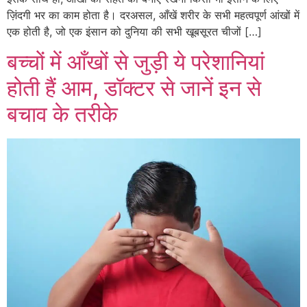
ज़िंदगी भर का काम होता है। दरअसल, आँखें शरीर के सभी महत्वपूर्ण आंखों में
एक होती है, जो एक इंसान को दुनिया की सभी खूबसूरत चीजों […]
बच्चों में आँखों से जुड़ी ये परेशानियां
होती हैं आम, डॉक्टर से जानें इन से
बचाव के तरीके