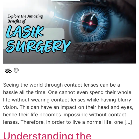
Seeing the world through contact lenses can be a
hassle all the time. One cannot even spend their whole
life without wearing contact lenses while having blurry
vision. This can have an impact on their head and eyes,
hence their life becomes impossible without contact
lenses. Therefore, in order to live a normal life, one […]
Understanding the