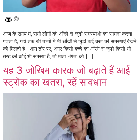
आज के समय में, सभी लोगों को आँखों से जुड़ी समस्याओं का सामना करना
पड़ता है, यहां तक की बच्चों में भी आँखों से जुडी कई तरह की समस्याएं देखने
को मिलती हैं। आम तौर पर, अगर किसी बच्चे को आँखों से जुडी किसी भी
तरह की कोई भी समस्या है, तो माता -पिता को […]
यह 3 जोखिम कारक जो बढ़ाते हैं आई
स्ट्रोक का खतरा, रहें सावधान