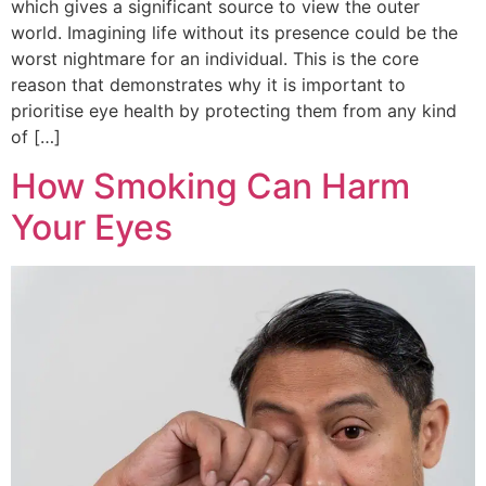
which gives a significant source to view the outer
world. Imagining life without its presence could be the
worst nightmare for an individual. This is the core
reason that demonstrates why it is important to
prioritise eye health by protecting them from any kind
of […]
How Smoking Can Harm
Your Eyes