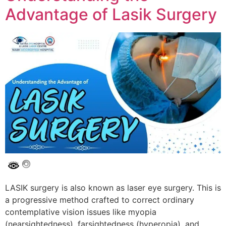
Advantage of Lasik Surgery
LASIK surgery is also known as laser eye surgery. This is
a progressive method crafted to correct ordinary
contemplative vision issues like myopia
(nearsightedness), farsightedness (hyperopia), and