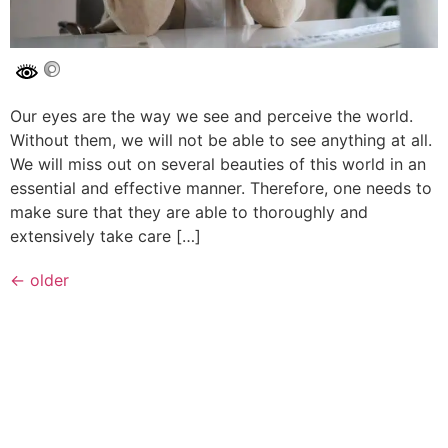
Our eyes are the way we see and perceive the world.
Without them, we will not be able to see anything at all.
We will miss out on several beauties of this world in an
essential and effective manner. Therefore, one needs to
make sure that they are able to thoroughly and
extensively take care […]
←
older