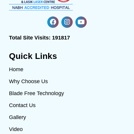
Total Site Visits:
191817
Quick Links
Home
Why Choose Us
Blade Free Technology
Contact Us
Gallery
Video