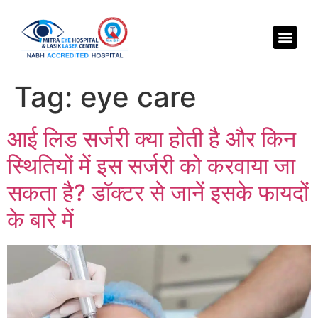
Tag:
eye care
आई लिड सर्जरी क्या होती है और किन
स्थितियों में इस सर्जरी को करवाया जा
सकता है? डॉक्टर से जानें इसके फायदों
के बारे में