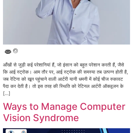
आँखों से जुड़ी कई परेशानियां हैं, जो इंसान को बहुत परेशान करती हैं, जैसे
कि आई स्ट्रोक। आम तौर पर, आई स्ट्रोक की समस्या तब उत्पन्न होती है,
जब रेटिना को खून पहुंचाने वाली आर्टरी यानी धमनी में कोई चीज रुकावट
पैदा कर देती है। तो इस तरह की स्थिति को रेटिनल आर्टरी ऑक्लूजन के
[…]
Ways to Manage Computer
Vision Syndrome