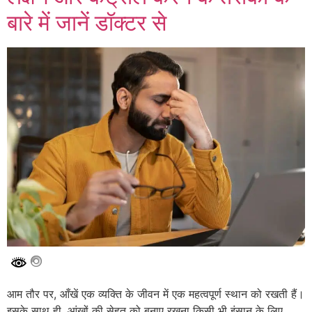
बारे में जानें डॉक्टर से
आम तौर पर, आँखें एक व्यक्ति के जीवन में एक महत्वपूर्ण स्थान को रखती हैं।
इसके साथ ही, आंखों की सेहत को बनाए रखना किसी भी इंसान के लिए