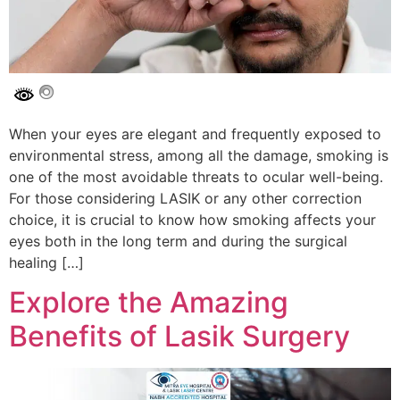
When your eyes are elegant and frequently exposed to
environmental stress, among all the damage, smoking is
one of the most avoidable threats to ocular well-being.
For those considering LASIK or any other correction
choice, it is crucial to know how smoking affects your
eyes both in the long term and during the surgical
healing […]
Explore the Amazing
Benefits of Lasik Surgery