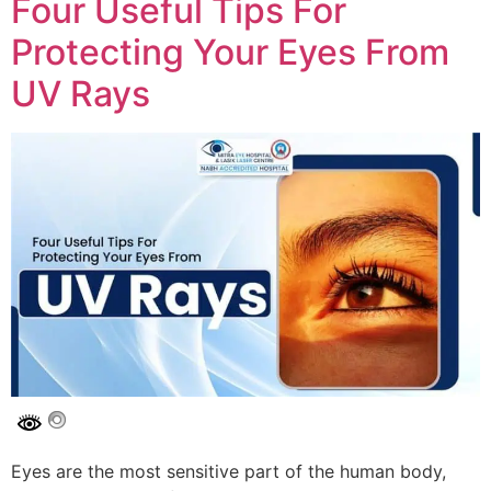
Four Useful Tips For
Protecting Your Eyes From
UV Rays
Eyes are the most sensitive part of the human body,