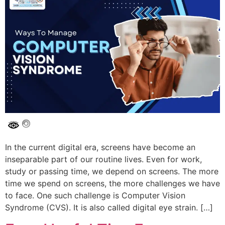
In the current digital era, screens have become an
inseparable part of our routine lives. Even for work,
study or passing time, we depend on screens. The more
time we spend on screens, the more challenges we have
to face. One such challenge is Computer Vision
Syndrome (CVS). It is also called digital eye strain. […]