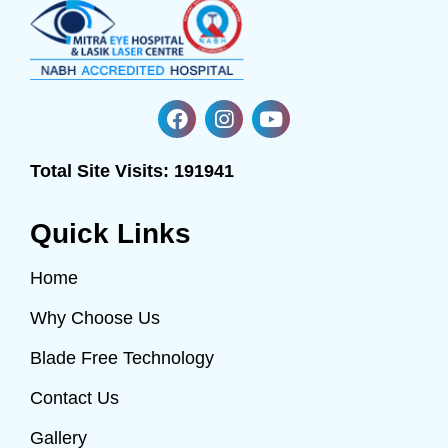
Total Site Visits:
191941
Quick Links
Home
Why Choose Us
Blade Free Technology
Contact Us
Gallery