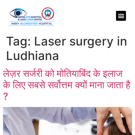
Tag:
Laser surgery in
Ludhiana
लेज़र सर्जरी को मोतियाबिंद के इलाज
के लिए सबसे सर्वोत्तम क्यों माना जाता है
?