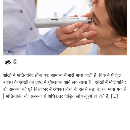
आंखों में मोतियाबिंद होना एक सामान्य बीमारी मानी जाती है, जिससे पीड़ित
व्यक्ति के आंखों की दृष्टि में धुँधलापन आने लग जाता है | आंखों में मोतियाबिंद
की समस्या को पूरे विश्व भर में अंधेपन होना के सबसे बड़ा कारण माना गया है
| मोतियाबिंद की समस्या से अधिकतर पीड़ित लोग बुजुर्ग ही होते है, […]