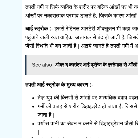
तपती गर्मी न सिर्फ व्यक्ति के शरीर पर बल्कि आंखों पर भी 
आंखों पर नकारात्मक प्रभाव डालते है, जिसके कारण आंखों 
आई स्ट्रोक :-
इससे रेटिनल आरटेरी ऑक्लूसन भी कहा जाता 
पहुंचाने वाली रक्त वाहिका अचानक से बंद हो जाती है, जिसके
जैसी स्थिति भी बन जाती है | आइये जानते है तपती गर्मी में 
See also
ओवर द काउंटर आई ड्रॉप्स के इस्तेमाल से आँखों 
तपती आई स्ट्रोक के मुख्य कारण :-
तेज़ धुप की किरणों से आंखों पर अत्यधिक दबाव पड़ता
गर्मी की वजह से शरीर डिहाइड्रेट हो जाता है, जिससे
जाता है |
पर्याप्त पानी का सेवन न करने से डिहाइड्रेशन जैसी स्
|