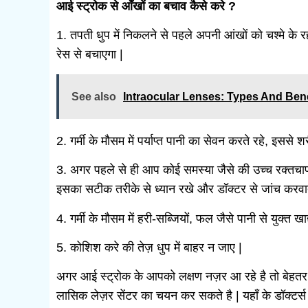
आई स्ट्रोक से आँखों का बचाव कैसे करे ?
1. तपती धुप में निकलने से पहले अपनी आंखों को चश्मे के 
रेस से बचाएगा |
See also
Intraocular Lenses: Types And Bene
2. गर्मी के मौसम में पर्याप्त पानी का सेवन करते रहे, इससे 
3. अगर पहले से ही आप कोई समस्या जैसे की उच्च रक्तचाप, मध
इसका सटीक तरीके से ध्यान रखे और डॉक्टर से जांच करवात
4. गर्मी के मौसम में हरी-सब्जियों, फल जैसे पानी से युक्त खाद
5. कोशिश करे की तेज़ धुप में बाहर न जाए |
अगर आई स्ट्रोक के आपको लक्षण नज़र आ रहे है तो बेहतर
लासिक लेज़र सेंटर का चयन कर सकते है | यहाँ के डॉक्टर्स ऑप