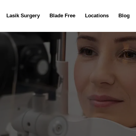
Lasik Surgery
Blade Free
Locations
Blog