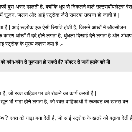
काफी बुरा असर डालती है, क्योंकि धूप से निकलने वाले उल्ट्रावॉयलेट्स रेस
में सूजन, जलन और आई स्ट्रोक जैसे समस्या उत्पन्न हो जाती है |
है | आई स्ट्रोक एक ऐसी स्थिति होती है, जिसमे आंखों में ऑक्सीजन
 कारण आंखों में दर्द होने लगता है, धुंधला दिखाई देने लगता है और अंधा
आई स्ट्रोक के मुख्य कारण क्या है :-
को कौन-कौन से नुकसान हो सकते हैं? डॉक्टर से जानें इसके बारे में!
 है, जो रक्त वाहिका पर को रोकने का कार्य करती है |
 खून भी गाढ़ा होने लगता है, जो रक्त वाहिकाओं में रुकावट का खतरा बन
थिति रक्त को गाढ़ा बना देती है, जो आई स्ट्रोक के खतरे को बढ़ावा देती ह