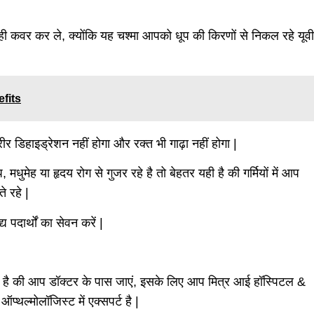
रही कवर कर ले, क्योंकि यह चश्मा आपको धूप की किरणों से निकल रहे यूवी
fits
शरीर डिहाइड्रेशन नहीं होगा और रक्त भी गाढ़ा नहीं होगा |
ुमेह या हृदय रोग से गुजर रहे है तो बेहतर यही है की गर्मियों में आप
े रहे |
्य पदार्थों का सेवन करें |
 है की आप डॉक्टर के पास जाएं, इसके लिए आप मित्र आई हॉस्पिटल &
्थल्मोलॉजिस्ट में एक्सपर्ट है |