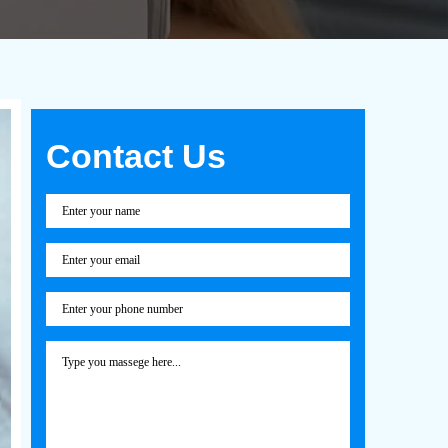
Contact Us