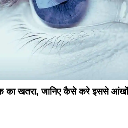
्रोक का खतरा, जानिए कैसे करे इससे आंखो