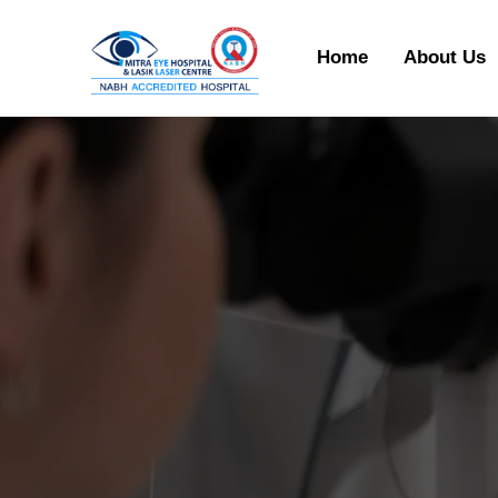
Home
About Us