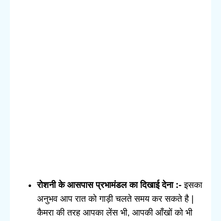
रोशनी के आसपास प्रभामंडल का दिखाई देना :-
इसका
अनुभव आप रात को गाड़ी चलते समय कर सकते है |
कैमरा की तरह आपका लेंस भी, आपकी आँखों को भी