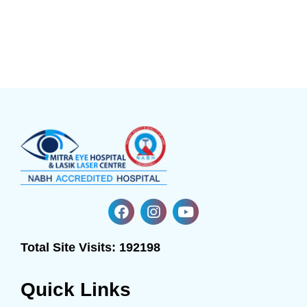
Total Site Visits:
192198
Quick Links