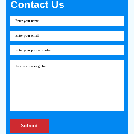
Contact Us