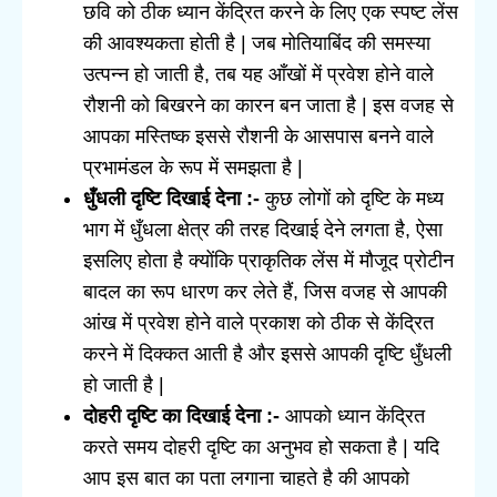
छवि को ठीक ध्यान केंद्रित करने के लिए एक स्पष्ट लेंस
की आवश्यकता होती है | जब मोतियाबिंद की समस्या
उत्पन्न हो जाती है, तब यह आँखों में प्रवेश होने वाले
रौशनी को बिखरने का कारन बन जाता है | इस वजह से
आपका मस्तिष्क इससे रौशनी के आसपास बनने वाले
प्रभामंडल के रूप में समझता है |
धुँधली दृष्टि दिखाई देना :-
कुछ लोगों को दृष्टि के मध्य
भाग में धुँधला क्षेत्र की तरह दिखाई देने लगता है, ऐसा
इसलिए होता है क्योंकि प्राकृतिक लेंस में मौजूद प्रोटीन
बादल का रूप धारण कर लेते हैं, जिस वजह से आपकी
आंख में प्रवेश होने वाले प्रकाश को ठीक से केंद्रित
करने में दिक्कत आती है और इससे आपकी दृष्टि धुँधली
हो जाती है |
दोहरी दृष्टि का दिखाई देना :-
आपको ध्यान केंद्रित
करते समय दोहरी दृष्टि का अनुभव हो सकता है | यदि
आप इस बात का पता लगाना चाहते है की आपको