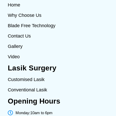
Home
Why Choose Us
Blade Free Technology
Contact Us
Gallery
Video
Lasik Surgery
Customised Lasik
Conventional Lasik
Opening Hours
Monday:10am to 6pm