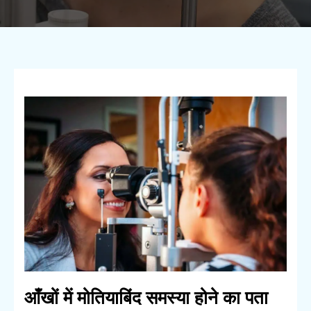
आँखों में मोतियाबिंद समस्या होने का पता