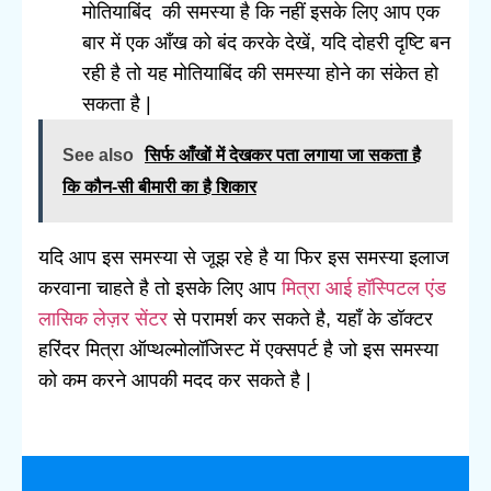
मोतियाबिंद की समस्या है कि नहीं इसके लिए आप एक
बार में एक आँख को बंद करके देखें, यदि दोहरी दृष्टि बन
रही है तो यह मोतियाबिंद की समस्या होने का संकेत हो
सकता है |
See also
सिर्फ आँखों में देखकर पता लगाया जा सकता है
कि कौन-सी बीमारी का है शिकार
यदि आप इस समस्या से जूझ रहे है या फिर इस समस्या इलाज
करवाना चाहते है तो इसके लिए आप
मित्रा आई हॉस्पिटल एंड
लासिक लेज़र सेंटर
से परामर्श कर सकते है, यहाँ के डॉक्टर
हरिंदर मित्रा ऑप्थल्मोलॉजिस्ट में एक्सपर्ट है जो इस समस्या
को कम करने आपकी मदद कर सकते है |