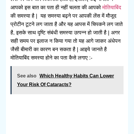
आपको इस बात का पता ही नहीं चलता की आपको
मोतियाबिंद
की समस्या है | यह समस्या बढ़ने पर आपकी लेंस में मौजूद
प्रोटीन टूटने लग जाता है और यह आपस में चिपकने लग जाते
है, इसके साथ दृष्टि संबंधी समस्या उत्पन्न हो जाती है | अगर
सही समय पर इलाज न किया गया तो यह आगे जाकर अंधेपन
जैसी बीमारी का कारण बन सकता है | आइये जानते है
मोतियाबिंद समस्या होने का पता कैसे लगाए :-
See also
Which Healthy Habits Can Lower
Your Risk Of Cataracts?