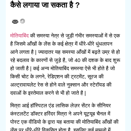
कैसे लगाया जा सकता है ?
मोतियाबिंद
की समस्या नेत्र से जुड़ी गंभीर समस्याओं में से एक
है जिसमे आँखों के लेंस के कई क्षेत्र में धीरे-धीरे धुंधलापन
आने लगता है | ज्यादातर यह समस्या आँखों में बढ़ते उम्र से हो
रहे बदलाव के कारणों से जुड़े है, जो 40 की दशक के बाद शुरू
हो जाती है | कई अन्य मोतियाबिंद समस्या ऐसे भी होते है जो
किसी चोट के लगने, रेडिएशन की ट्रटमेंट, सूरज की
अल्ट्रावायलेट रेस से होने वाले नुक्सान और स्टेरॉयड की
दवाओं के इस्तेमाल करने से भी हो जाते है |
मित्रा आई हॉस्पिटल एंड लासिक लेज़र सेंटर के सीनियर
कंस्टलटेंट डॉक्टर हरिंदर मित्रा ने अपने यूट्यूब चैनल में
पोस्ट एक वीडियो के द्वारा यह बताया की मोतियाबिंद आँखों की
लेंस पर धीरे-धीरे विकसित होता है, इसलिए कई मामलो में