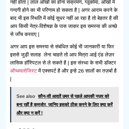
नहीं होता | लाल आँखों का होना संक्रमण, ग्लूकोमा, आँखों में
गन्दगी होने का भी परिणाम हो सकता है | अगर आराम करने के
बाद भी इस स्थिति में कोई सुधर नहीं आ रहा है तो बेहतर है की
आप किसी नेत्र-विशेषज्ञ के पास जाकर इस समस्या की अच्छे
से जाँच करवाए |
अगर आप इस समस्या से संबंधित कोई भी जानकारी या फिर
इससे जुड़ी सलाह लेना चाहते तो आप मित्रा आई एंड लेज़र
लासिक हॉस्पिटल से ले सकते है | इस संस्था के सभी डॉक्टर
ऑप्थमलोजिस्ट
में एक्सपर्ट है और इन्हे 26 सालों का तज़र्बा है
|
See also
कौन-सी आदतें उम्र से पहले आपकी नज़र को
बना रहीं है कमजोर, जानिए इसको ठीक करने के लिए क्या करें
और क्या न करें !