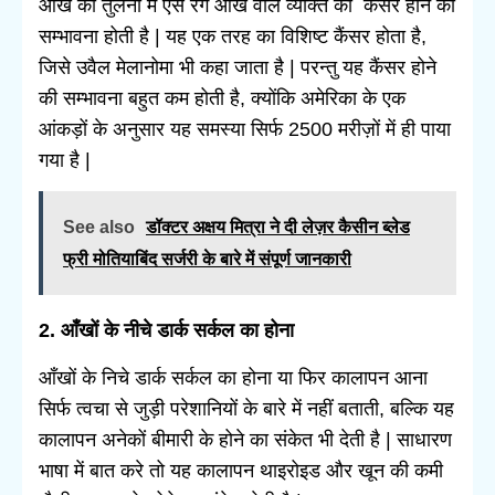
आँख की तुलना में ऐसे रंग आँख वाले व्यक्ति को कैंसर होने की
सम्भावना होती है | यह एक तरह का विशिष्ट कैंसर होता है,
जिसे उवैल मेलानोमा भी कहा जाता है | परन्तु यह कैंसर होने
की सम्भावना बहुत कम होती है, क्योंकि अमेरिका के एक
आंकड़ों के अनुसार यह समस्या सिर्फ 2500 मरीज़ों में ही पाया
गया है |
See also
डॉक्टर अक्षय मित्रा ने दी लेज़र कैसीन ब्लेड
फ्री मोतियाबिंद सर्जरी के बारे में संपूर्ण जानकारी
2. आँखों के नीचे डार्क सर्कल का होना
आँखों के निचे डार्क
सर्कल का होना या फिर कालापन आना
सिर्फ त्वचा से जुड़ी परेशानियों के बारे में नहीं बताती, बल्कि यह
कालापन अनेकों बीमारी के होने का संकेत भी देती है | साधारण
भाषा में बात करे तो यह कालापन थाइरोइड और खून की कमी