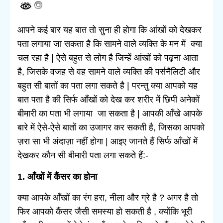
आपने कई बार यह बात तो सुना ही होगा कि आंखों को देखकर
पता लगाया जा सकता है कि सामने वाले व्यक्ति के मन में क्या
चल रहा है | ऐसे बहुत से लोग है जिन्हें आंखों को पढ़ना आता
है, जिसके वजह से वह सामने वाले व्यक्ति की पर्सनैलिटी और
बहुत सी बातों का पता लगा सकते है | परन्तु क्या आपको यह
बात पता है की सिर्फ आँखों को देख कर शरीर में छिपी अनेकों
बीमारी का पता भी लगाया जा सकता है | आपकी आँखे आपके
बारे में ऐसे-ऐसे बातों का उजागर कर सकती है, जिसका आपको
ज़रा सा भी अंदाज़ा नहीं होगा | आइए जानते हैं सिर्फ आँखों में
देखकर कौन सी बीमारी पता लगा सकते हैं:-
1. आँखों में कैंसर का होना
क्या आपके आँखों का रंग हरा, नीला और ग्रे है ? अगर है तो
फिर आपको कैंसर जैसी समस्या हो सकती है , क्योंकि भूरी