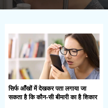
सिर्फ आँखों में देखकर पता लगाया जा
सकता है कि कौन-सी बीमारी का है शिकार