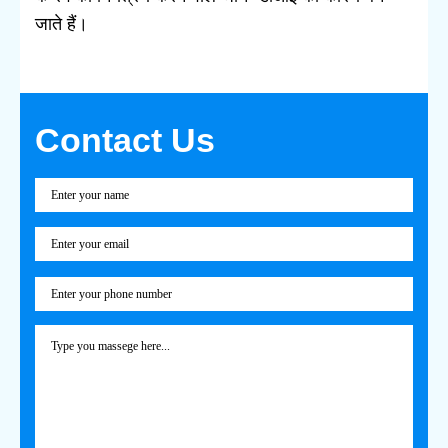
जाते हैं।
Contact Us