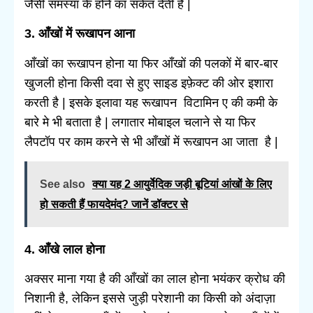
जैसी समस्या के होने का संकेत देती है |
3. आँखों में रूखापन आना
आँखों का रूखापन होना या फिर आँखों की पलकों में बार-बार
खुजली होना किसी दवा से हुए साइड इफ़ेक्ट की ओर इशारा
करती है | इसके इलावा यह रूखापन विटामिन ए की कमी के
बारे मे भी बताता है | लगातार मोबाइल चलाने से या फिर
लैपटॉप पर काम करने से भी आँखों में रूखापन आ जाता है |
See also
क्या यह 2 आयुर्वेदिक जड़ी बूटियां आंखों के लिए
हो सकती हैं फायदेमंद? जानें डॉक्टर से
4. आँखे लाल होना
अक्सर माना गया है की
आँखों का लाल होना भयंकर क्रोध की
निशानी है, लेकिन इससे जुड़ी परेशानी का किसी को अंदाज़ा