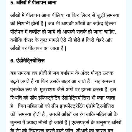
5. आँखों में पीलापन आना
आँखों में पीलापन आना पीलिया या फिर लिवर से जुड़ी समस्या
की निशानी होती है | जब भी आपकी आँखों का सफ़ेद हिस्सा
पीलेपन में तब्दील हो जाये तो आपको सतर्क हो जाना चाहिए,
क्योंकि कैंसर के कुछ मामले ऐसे भी होते है जिसे चेहरे और
आँखों पर पीलापन आ जाता है |
6. एंडोमेट्रियोसिस
यह समस्या तब होती है जब गर्भाशय के अंदर मौजूद ऊतक
बढ़ने लगते है या फिर उसके बाहर आ जाते हैं। यह समस्या
प्रत्येक रूप से मूत्राशय जैसे अंगों पर हमला करता है, इस
स्थिति को डीप इंफिल्ट्रेटिंग एंडोमेट्रियोसिस भी कहा जाता
है। जिन महिलाओं को डीप इनफील्ट्रेटिंग एंडोमेट्रियोसिस
की समस्या होती है , उनकी आँखों का रंग बाकि महिलाओं के
तुलना में ज्यादा नीली हो जाती है | एक्सपर्ट्स के अनुसार आँखों
के रंग को नियंत्रण करने वाले जीन डीआई का कारण बन